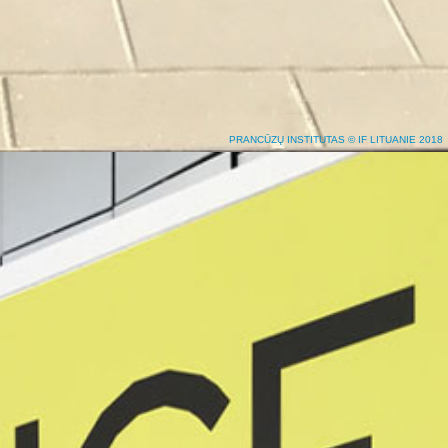
PRANCŪZŲ INSTITUTAS © IF LITUANIE 2018